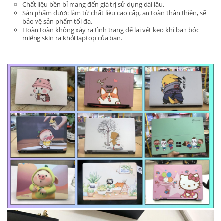
Chất liệu bền bỉ mang đến giá trị sử dụng dài lâu.
Sản phẩm được làm từ chất liệu cao cấp, an toàn thân thiện, sẽ
bảo vệ sản phẩm tối đa.
Hoàn toàn không xảy ra tình trạng để lại vết keo khi bạn bóc
miếng skin ra khỏi laptop của bạn.