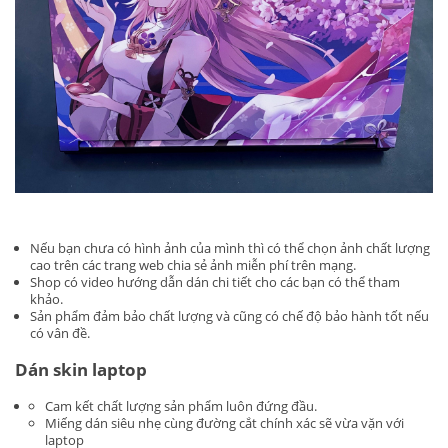
Nếu bạn chưa có hình ảnh của mình thì có thể chọn ảnh chất lượng
cao trên các trang web chia sẻ ảnh miễn phí trên mạng.
Shop có video hướng dẫn dán chi tiết cho các bạn có thể tham
khảo.
Sản phẩm đảm bảo chất lượng và cũng có chế độ bảo hành tốt nếu
có vân đề.
Dán skin laptop
Cam kết chất lượng sản phẩm luôn đứng đầu.
Miếng dán siêu nhẹ cùng đường cắt chính xác sẽ vừa vặn với
laptop